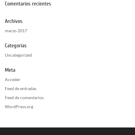
Comentarios recientes
Archivos
marzo 2017
Categorías
Uncategorized
Meta
Acceder
Feed de entradas
Feed de comentarios
WordPress.org